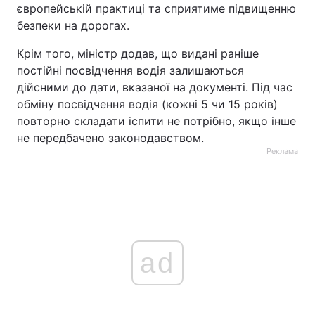
європейській практиці та сприятиме підвищенню
безпеки на дорогах.
Крім того, міністр додав, що видані раніше
постійні посвідчення водія залишаються
дійсними до дати, вказаної на документі. Під час
обміну посвідчення водія (кожні 5 чи 15 років)
повторно складати іспити не потрібно, якщо інше
не передбачено законодавством.
Реклама
ad