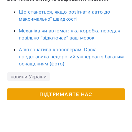
Що станеться, якщо розігнати авто до
максимальної швидкості
Механіка чи автомат: яка коробка передач
повільно "відключає" ваш мозок
Альтернатива кросоверам: Dacia
представила недорогий універсал з багатим
оснащенням (фото)
новини України
ПІДТРИМАЙТЕ НАС