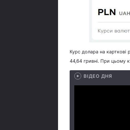
Курс долара на карткові 
44,64 гривні. При цьому к
ВІДЕО ДНЯ