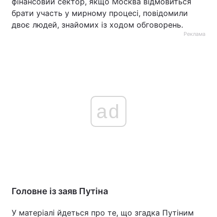
фінансовий сектор, якщо Москва відмовиться
брати участь у мирному процесі, повідомили
двоє людей, знайомих із ходом обговорень.
Реклама
ad
Головне із заяв Путіна
У матеріалі йдеться про те, що згадка Путіним