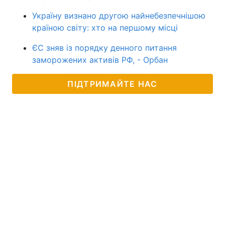
Україну визнано другою найнебезпечнішою
країною світу: хто на першому місці
ЄС зняв із порядку денного питання
заморожених активів РФ, - Орбан
ПІДТРИМАЙТЕ НАС