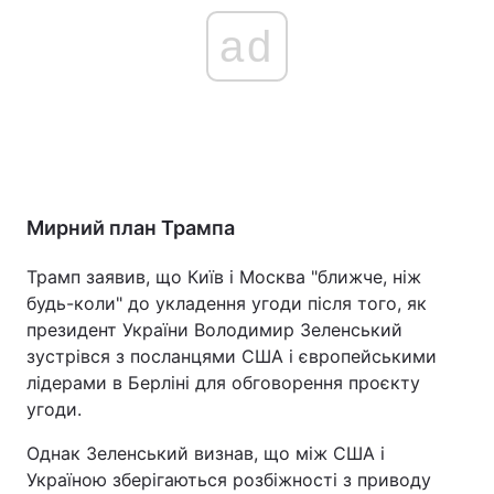
ad
Мирний план Трампа
Трамп заявив, що Київ і Москва "ближче, ніж
будь-коли" до укладення угоди після того, як
президент України Володимир Зеленський
зустрівся з посланцями США і європейськими
лідерами в Берліні для обговорення проєкту
угоди.
Однак Зеленський визнав, що між США і
Україною зберігаються розбіжності з приводу