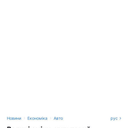
›
›
Новини
Економіка
Авто
рус