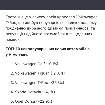
Тема оформлення
Третє місце у списку посів кросовер Volkswagen
T-Roc, що здобув популярність завдяки вдалому
поєднанню виразного дизайну, практичності та
репутації надійного автомобіля для щоденних
поїздок.
ТОП-10 найпопулярніших нових автомобілів
у Німеччині:
Volkswagen Golf (-0,1%)
Volkswagen Tiguan (-21,8%)
Volkswagen T-Roc (-26,8%)
Skoda Octavia (+4,1%)
Opel Corsa (+22,9%)