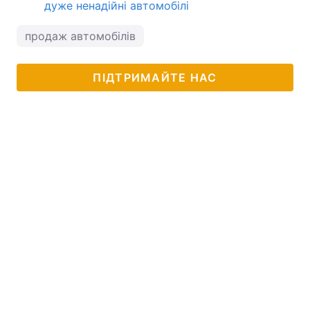
дуже ненадійні автомобілі
продаж автомобілів
ПІДТРИМАЙТЕ НАС