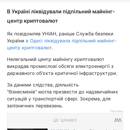
В Україні ліквідували підпільний майнінг-
центр криптовалют
Як повідомляв УНІАН, раніше Служба безпеки
України
в Одесі ліквідувала підпільний майнінг-
центр криптовалют
.
Нелегальний центр майнінгу криптовалют
викрадав промислові обсяги електроенергії з
державного об'єкта критичної інфраструктури.
За даними слідства, діяльність
"бізнесменів" могла призвести до надзвичайних
ситуацій у транспортній сфері. Зокрема, для
залізничних перевезень.
Реклама