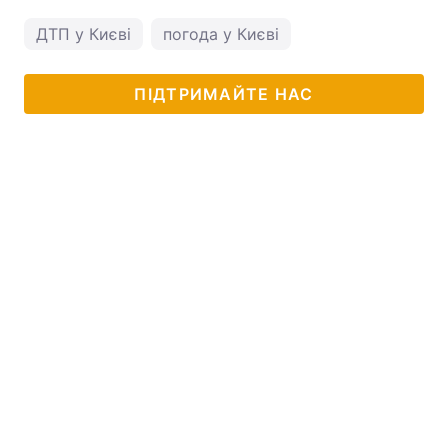
ДТП у Києві
погода у Києві
ПІДТРИМАЙТЕ НАС