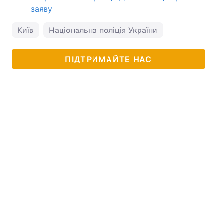
заяву
Київ
Національна поліція України
ПІДТРИМАЙТЕ НАС