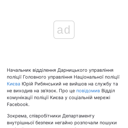
ad
Начальник відділення Дарницького управління
поліції Головного управління Національної поліції
Києва
Юрій Рибянський не вийшов на службу та
не виходив на зв’язок. Про це
повідомив
Відділ
комунікації поліції Києва у соціальній мережі
Facebook.
Зокрема, співробітники Департаменту
внутрішньої безпеки негайно розпочали пошуки