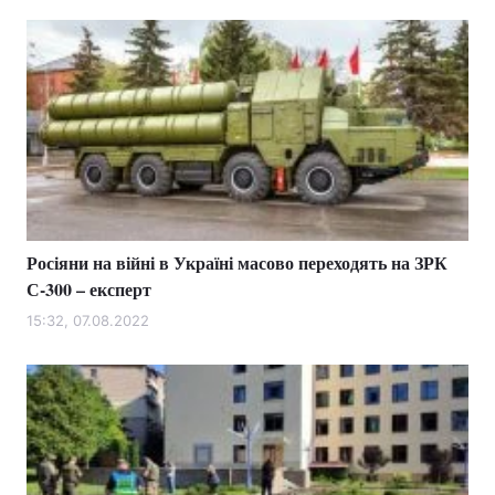
Росіяни на війні в Україні масово переходять на ЗРК
С-300 – експерт
15:32, 07.08.2022