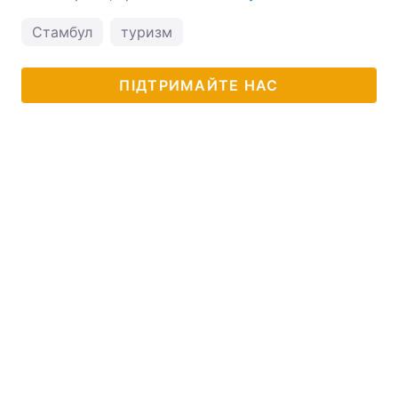
Стамбул
туризм
ПІДТРИМАЙТЕ НАС