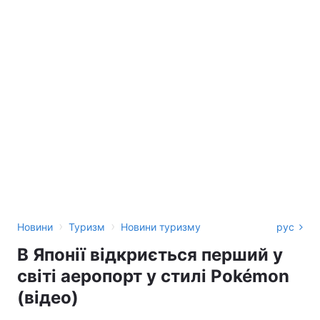
›
›
Новини
Туризм
Новини туризму
рус
В Японії відкриється перший у
світі аеропорт у стилі Pokémon
(відео)