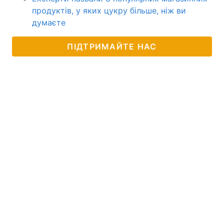
продуктів, у яких цукру більше, ніж ви
думаєте
ПІДТРИМАЙТЕ НАС