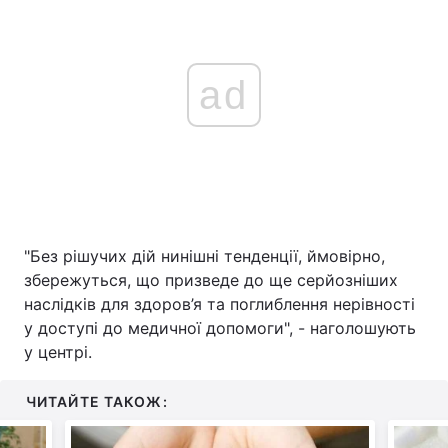
ad
"Без рішучих дій нинішні тенденції, ймовірно,
збережуться, що призведе до ще серйозніших
наслідків для здоров’я та поглиблення нерівності
у доступі до медичної допомоги", - наголошують
у центрі.
ЧИТАЙТЕ ТАКОЖ: