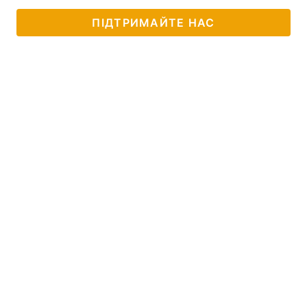
ПІДТРИМАЙТЕ НАС