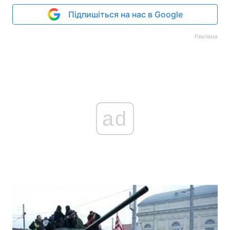
Підпишіться на нас в Google
Реклама
ad