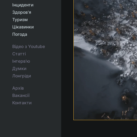
Інциденти
Здоров'я
Туризм
Цікавинки
Погода
Відео з Youtube
Статті
Інтерв'ю
Думки
Лонгріди
Архів
Вакансії
Контакти