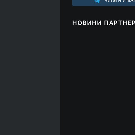
НОВИНИ ПАРТНЕР