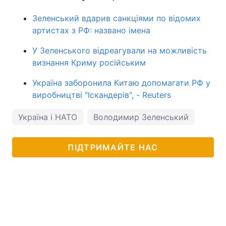
Зеленський вдарив санкціями по відомих
артистах з РФ: названо імена
У Зеленського відреагували на можливість
визнання Криму російським
Україна заборонила Китаю допомагати РФ у
виробництві "Іскандерів", - Reuters
Україна і НАТО
Володимир Зеленський
ПІДТРИМАЙТЕ НАС