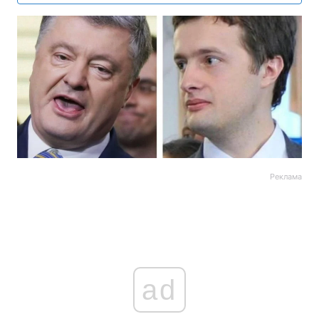
Реклама
ad