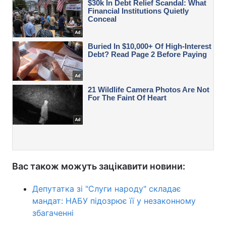
Вас також можуть зацікавити новини:
Депутатка зі "Слуги народу" складає
мандат: НАБУ підозрює її у незаконному
збагаченні