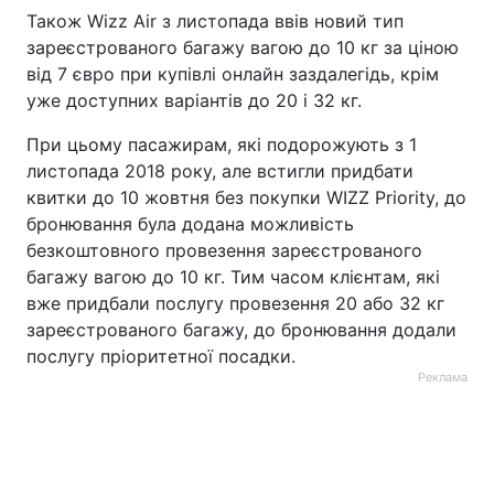
Також Wizz Air з листопада ввів новий тип
зареєстрованого багажу вагою до 10 кг за ціною
від 7 євро при купівлі онлайн заздалегідь, крім
уже доступних варіантів до 20 і 32 кг.
При цьому пасажирам, які подорожують з 1
листопада 2018 року, але встигли придбати
квитки до 10 жовтня без покупки WIZZ Priority, до
бронювання була додана можливість
безкоштовного провезення зареєстрованого
багажу вагою до 10 кг. Тим часом клієнтам, які
вже придбали послугу провезення 20 або 32 кг
зареєстрованого багажу, до бронювання додали
послугу пріоритетної посадки.
Реклама