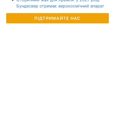
Бундесвер отримає аерокосмічний апарат
ПІДТРИМАЙТЕ НАС