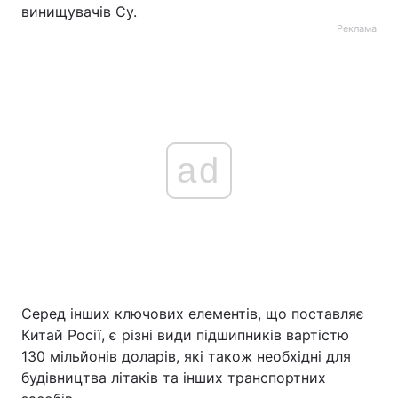
винищувачів Су.
Реклама
ad
Серед інших ключових елементів, що поставляє
Китай Росії, є різні види підшипників вартістю
130 мільйонів доларів, які також необхідні для
будівництва літаків та інших транспортних