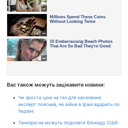
Вас також можуть зацікавити новини:
Чи зросте ціна на газ для населення:
експерт пояснив, як війна в Ірані вдарить по
Україні
Танкери не можуть подолати блокаду США: