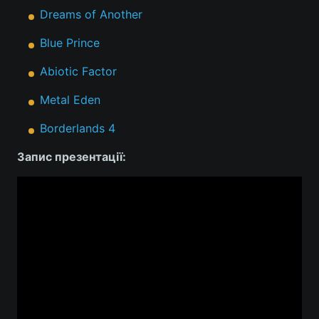
Dreams of Another
Blue Prince
Abiotic Factor
Metal Eden
Borderlands 4
Запис презентації: