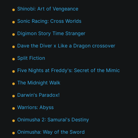
Shinobi: Art of Vengeance
Sonic Racing: Cross Worlds
Digimon Story Time Stranger
Dave the Diver x Like a Dragon crossover
Split Fiction
Five Nights at Freddy's: Secret of the Mimic
The Midnight Walk
Darwin's Paradox!
Warriors: Abyss
Onimusha 2: Samurai's Destiny
Onimusha: Way of the Sword