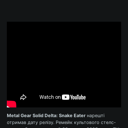
Metal Gear Solid Delta: Snake Eater
нарешті
отримав дату релізу. Ремейк культового стелс-