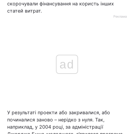
скорочували фінансування на користь інших
статей витрат.
Реклама
ad
У результаті проекти або закривалися, або
починалися заново – нерідко з нуля. Так,
наприклад, у 2004 році, за адміністрації