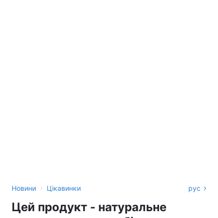
›
Новини
Цікавинки
рус
Цей продукт - натуральне