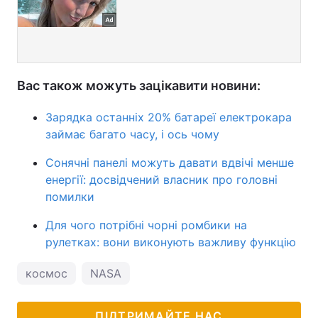
Вас також можуть зацікавити новини:
Зарядка останніх 20% батареї електрокара
займає багато часу, і ось чому
Сонячні панелі можуть давати вдвічі менше
енергії: досвідчений власник про головні
помилки
Для чого потрібні чорні ромбики на
рулетках: вони виконують важливу функцію
космос
NASA
ПІДТРИМАЙТЕ НАС