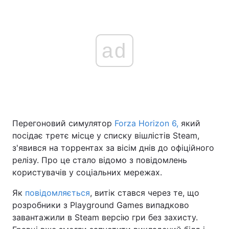
ad
Перегоновий симулятор
Forza Horizon 6,
який
посідає третє місце у списку вішлістів Steam,
з'явився на торрентах за вісім днів до офіційного
релізу. Про це стало відомо з повідомлень
користувачів у соціальних мережах.
Як
повідомляється
, витік стався через те, що
розробники з Playground Games випадково
завантажили в Steam версію гри без захисту.