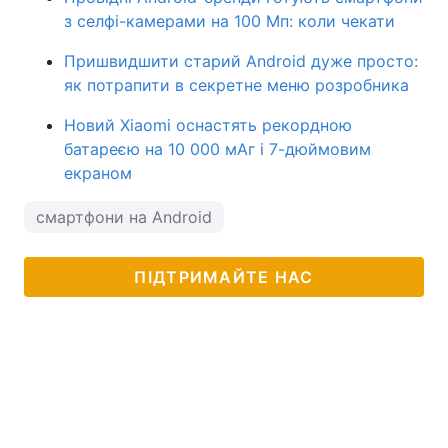
з селфі-камерами на 100 Мп: коли чекати
Пришвидшити старий Android дуже просто:
як потрапити в секретне меню розробника
Новий Xiaomi оснастять рекордною
батареєю на 10 000 мАг і 7-дюймовим
екраном
смартфони на Android
ПІДТРИМАЙТЕ НАС