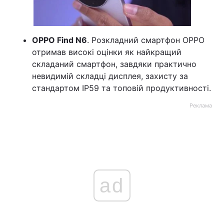
OPPO Find N6
. Розкладний смартфон OPPO
отримав високі оцінки як найкращий
складаний смартфон, завдяки практично
невидимій складці дисплея, захисту за
стандартом IP59 та топовій продуктивності.
Реклама
ad