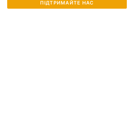
ПІДТРИМАЙТЕ НАС