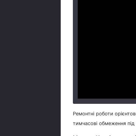
Ремонтні роботи орієнтов
тимчасові обмеження під 