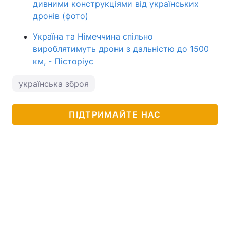
дивними конструкціями від українських
дронів (фото)
Україна та Німеччина спільно
вироблятимуть дрони з дальністю до 1500
км, - Пісторіус
українська зброя
ПІДТРИМАЙТЕ НАС