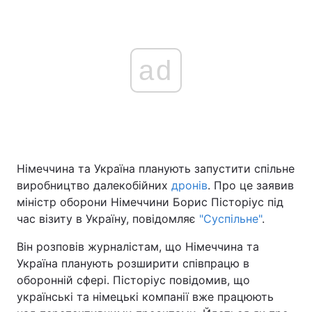
ad
Німеччина та Україна планують запустити спільне
виробництво далекобійних
дронів
. Про це заявив
міністр оборони Німеччини Борис Пісторіус під
час візиту в Україну, повідомляє
"Суспільне"
.
Він розповів журналістам, що Німеччина та
Україна планують розширити співпрацю в
оборонній сфері. Пісторіус повідомив, що
українські та німецькі компанії вже працюють