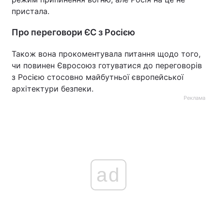
пристала.
Про переговори ЄС з Росією
Також вона прокоментувала питання щодо того,
чи повинен Євросоюз готуватися до переговорів
з Росією стосовно майбутньої європейської
архітектури безпеки.
Реклама
ad