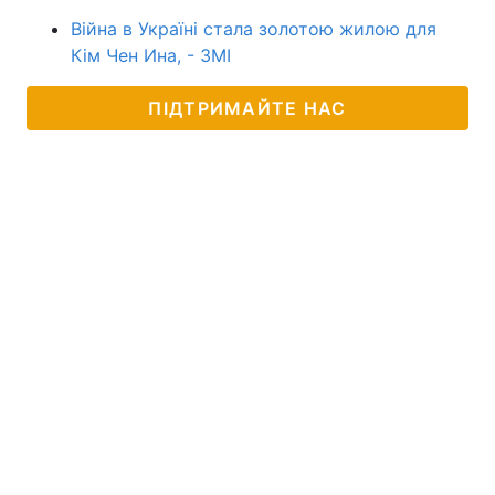
Війна в Україні стала золотою жилою для
Кім Чен Ина, - ЗМІ
ПІДТРИМАЙТЕ НАС