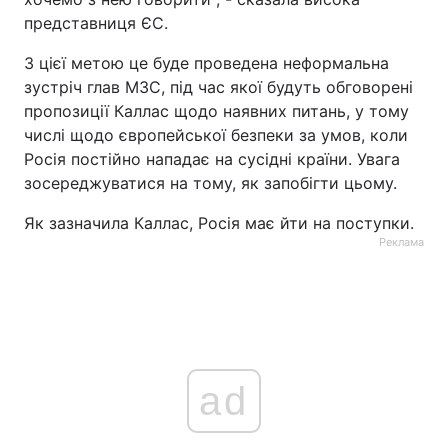
представниця ЄС.
З цієї метою це буде проведена неформальна
зустріч глав МЗС, під час якої будуть обговорені
пропозиції Каллас щодо наявних питань, у тому
числі щодо європейської безпеки за умов, коли
Росія постійно нападає на сусідні країни. Увага
зосереджуватися на тому, як запобігти цьому.
Як зазначила Каллас, Росія має йти на поступки.
Реклама
ad