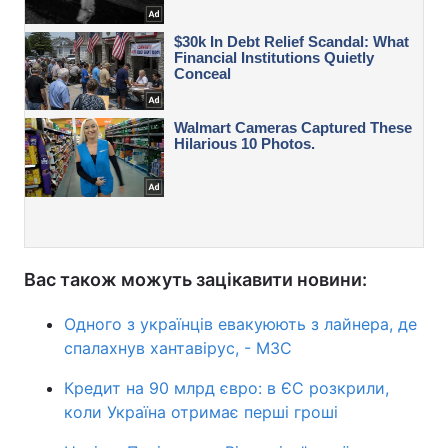
Вас також можуть зацікавити новини:
Одного з українців евакуюють з лайнера, де
спалахнув хантавірус, - МЗС
Кредит на 90 млрд євро: в ЄС розкрили,
коли Україна отримає перші гроші