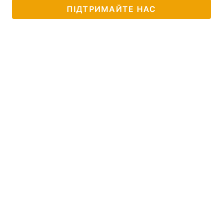
ПІДТРИМАЙТЕ НАС