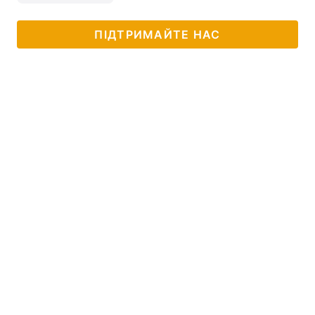
ПІДТРИМАЙТЕ НАС