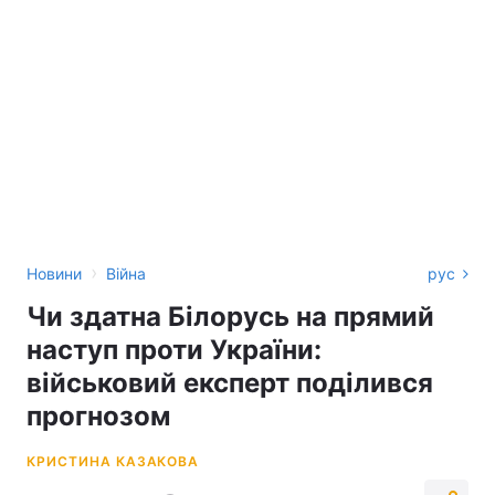
›
Новини
Війна
рус
Чи здатна Білорусь на прямий
наступ проти України:
військовий експерт поділився
прогнозом
КРИСТИНА КАЗАКОВА