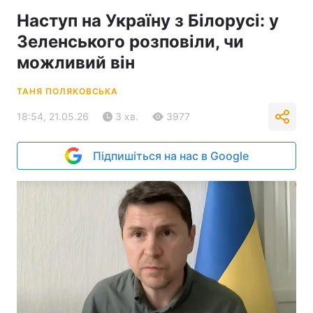
Наступ на Україну з Білорусі: у
Зеленського розповіли, чи
можливий він
ТАНЯ ПОЛЯКОВСЬКА
18:54, 21.05.26
3 хв.
3977
Підпишіться на нас в Google