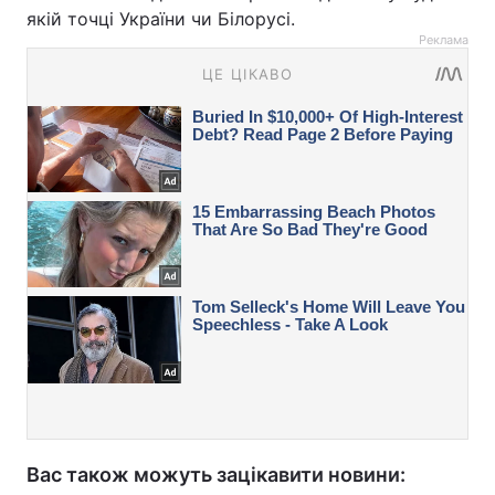
якій точці України чи Білорусі.
Реклама
Вас також можуть зацікавити новини: