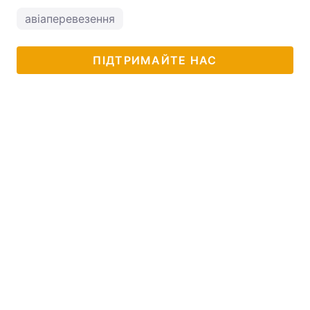
авіаперевезення
ПІДТРИМАЙТЕ НАС