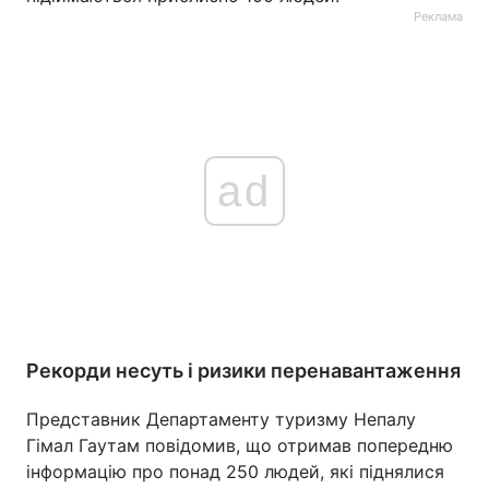
Реклама
ad
Рекорди несуть і ризики перенавантаження
Представник Департаменту туризму Непалу
Гімал Гаутам повідомив, що отримав попередню
інформацію про понад 250 людей, які піднялися