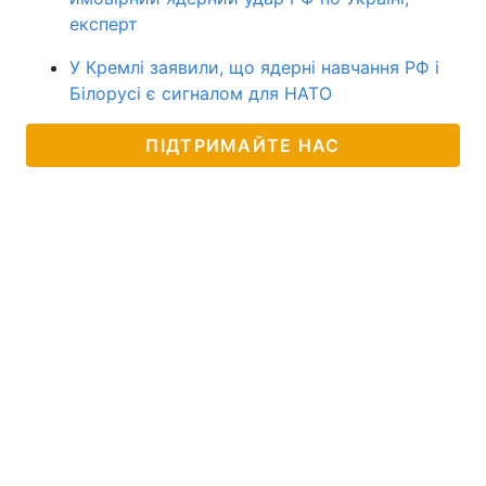
експерт
У Кремлі заявили, що ядерні навчання РФ і
Білорусі є сигналом для НАТО
ПІДТРИМАЙТЕ НАС