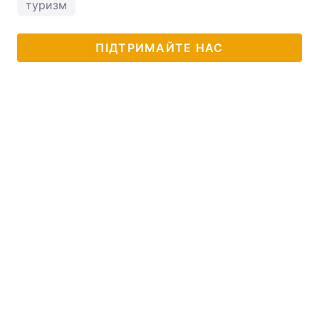
туризм
ПІДТРИМАЙТЕ НАС