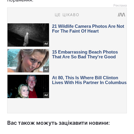
Реклама
Вас також можуть зацікавити новини: