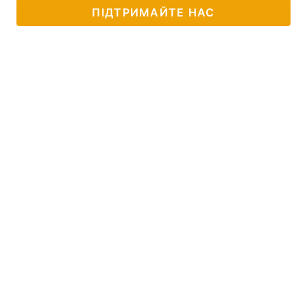
ПІДТРИМАЙТЕ НАС