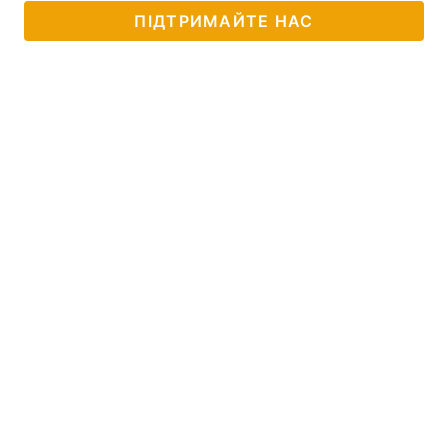
ПІДТРИМАЙТЕ НАС