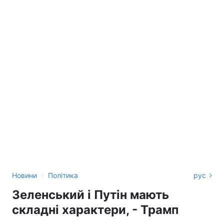
›
Новини
Політика
рус
Зеленський і Путін мають
складні характери, - Трамп