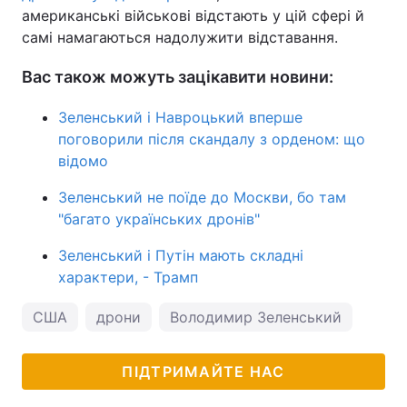
американські військові відстають у цій сфері й
самі намагаються надолужити відставання.
Вас також можуть зацікавити новини:
Зеленський і Навроцький вперше
поговорили після скандалу з орденом: що
відомо
Зеленський не поїде до Москви, бо там
"багато українських дронів"
Зеленський і Путін мають складні
характери, - Трамп
США
дрони
Володимир Зеленський
ПІДТРИМАЙТЕ НАС