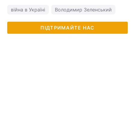
війна в Україні
Володимир Зеленський
ПІДТРИМАЙТЕ НАС