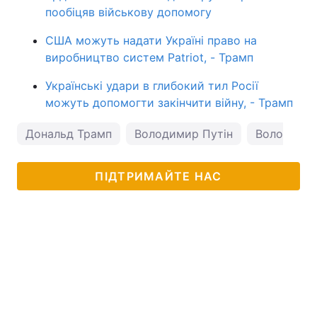
пообіцяв військову допомогу
США можуть надати Україні право на
виробництво систем Patriot, - Трамп
Українські удари в глибокий тил Росії
можуть допомогти закінчити війну, - Трамп
Дональд Трамп
Володимир Путін
Володимир
ПІДТРИМАЙТЕ НАС