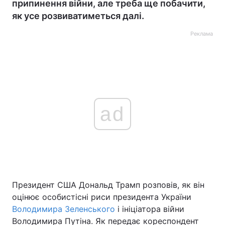
припинення війни, але треба ще побачити,
як усе розвиватиметься далі.
Реклама
ad
Президент США Дональд Трамп розповів, як він
оцінює особистісні риси президента України
Володимира Зеленського
і ініціатора війни
Володимира Путіна. Як передає кореспондент