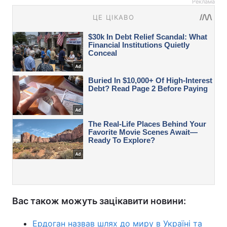
Реклама
Вас також можуть зацікавити новини:
Ердоган назвав шлях до миру в Україні та