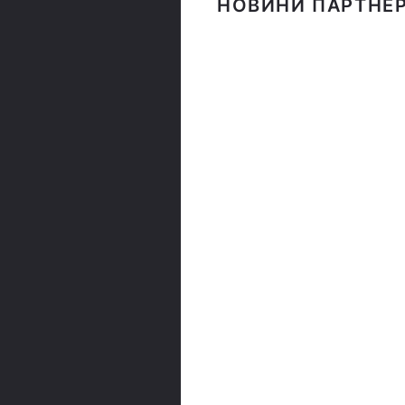
НОВИНИ ПАРТНЕР