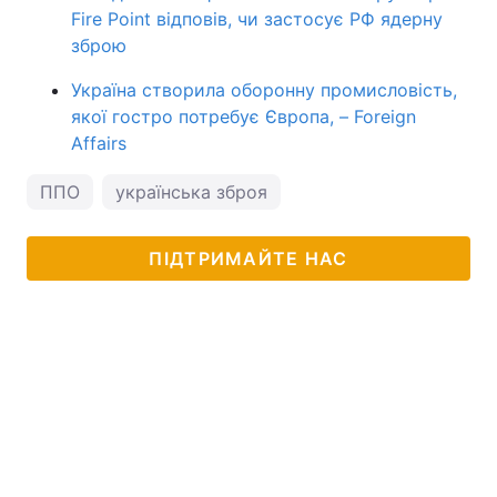
Fire Point відповів, чи застосує РФ ядерну
зброю
Україна створила оборонну промисловість,
якої гостро потребує Європа, – Foreign
Affairs
ППО
українська зброя
ПІДТРИМАЙТЕ НАС