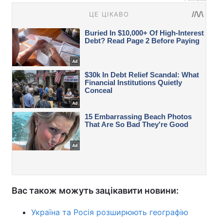
Вас також можуть зацікавити новини:
Україна та Росія розширюють географію