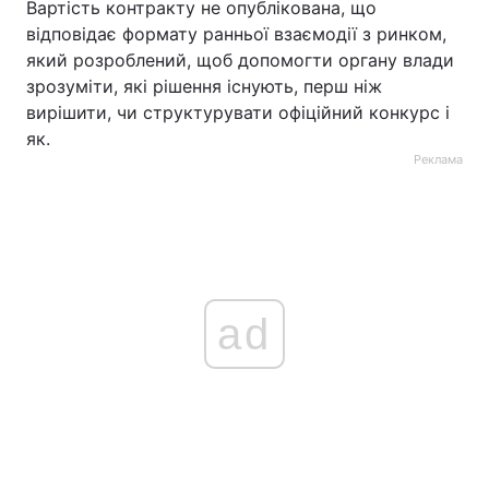
Вартість контракту не опублікована, що
відповідає формату ранньої взаємодії з ринком,
який розроблений, щоб допомогти органу влади
зрозуміти, які рішення існують, перш ніж
вирішити, чи структурувати офіційний конкурс і
як.
Реклама
ad