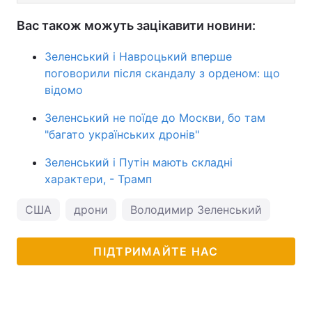
Вас також можуть зацікавити новини:
Зеленський і Навроцький вперше
поговорили після скандалу з орденом: що
відомо
Зеленський не поїде до Москви, бо там
"багато українських дронів"
Зеленський і Путін мають складні
характери, - Трамп
США
дрони
Володимир Зеленський
ПІДТРИМАЙТЕ НАС