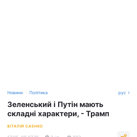
›
Новини
Політика
рус
Зеленський і Путін мають
складні характери, - Трамп
ВІТАЛІЙ САЄНКО