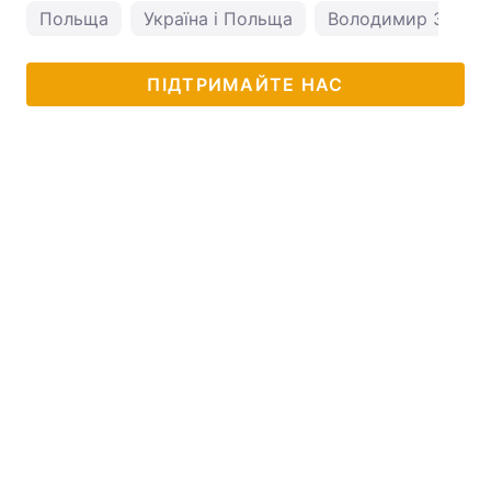
Польща
Україна і Польща
Володимир Зелен
ПІДТРИМАЙТЕ НАС