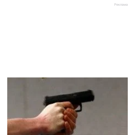
Реклама