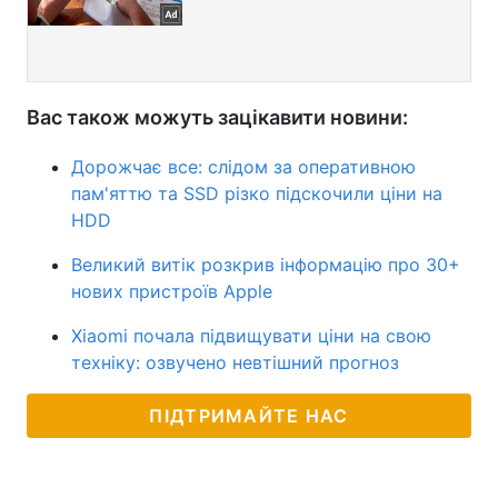
Вас також можуть зацікавити новини:
Дорожчає все: слідом за оперативною
пам'яттю та SSD різко підскочили ціни на
HDD
Великий витік розкрив інформацію про 30+
нових пристроїв Apple
Xiaomi почала підвищувати ціни на свою
техніку: озвучено невтішний прогноз
ПІДТРИМАЙТЕ НАС