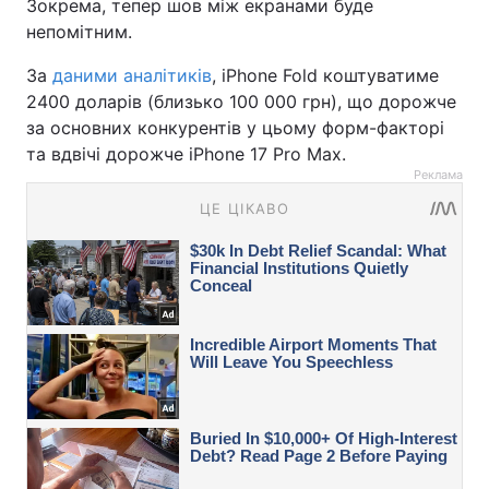
Зокрема, тепер шов між екранами буде
непомітним.
За
даними аналітиків
, iPhone Fold коштуватиме
2400 доларів (близько 100 000 грн), що дорожче
за основних конкурентів у цьому форм-факторі
та вдвічі дорожче iPhone 17 Pro Max.
Реклама