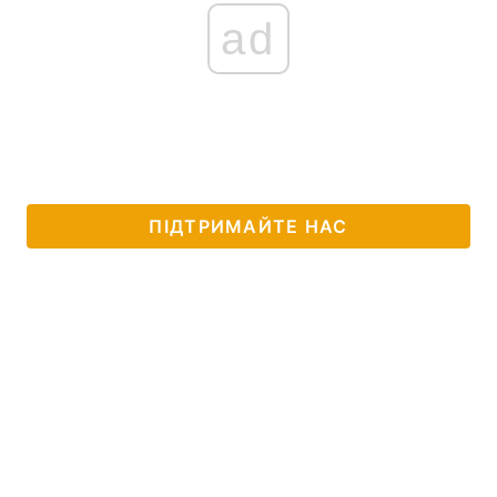
ad
ПІДТРИМАЙТЕ НАС