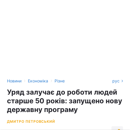
›
›
Новини
Економіка
Різне
рус
Уряд залучає до роботи людей
старше 50 років: запущено нову
державну програму
ДМИТРО ПЕТРОВСЬКИЙ