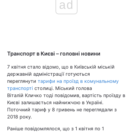
ad
Транспорт в Києві – головні новини
7 квітня стало відомо, що в Київській міській
державній адміністрації готуються
переглянути
тарифи на проїзд в комунальному
транспорті
столиці. Міський голова
Віталій Кличко тоді повідомив, вартість проїзду в
Києві залишається найнижчою в Україні.
Поточний тариф у 8 гривень не переглядали з
2018 року.
Раніше повідомлялося, що з 1 квітня по 1