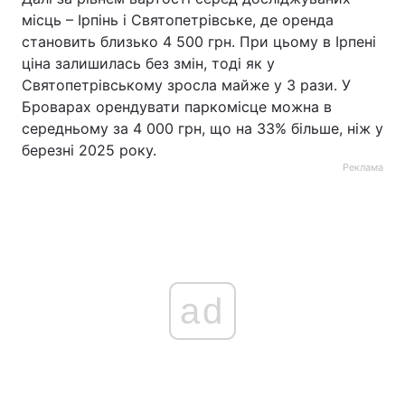
місць – Ірпінь і Святопетрівське, де оренда
становить близько 4 500 грн. При цьому в Ірпені
ціна залишилась без змін, тоді як у
Святопетрівському зросла майже у 3 рази. У
Броварах орендувати паркомісце можна в
середньому за 4 000 грн, що на 33% більше, ніж у
березні 2025 року.
Реклама
ad