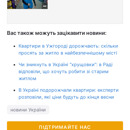
Вас також можуть зацікавити новини:
Квартири в Ужгороді дорожчають: скільки
просять за житло в найбезпечнішому місті
Чи зникнуть в Україні "хрущовки": в Раді
відповіли, що хочуть робити зі старим
житлом
В Україні подорожчали квартири: експерти
розповіли, які ціни будуть до кінця весни
новини України
ПІДТРИМАЙТЕ НАС