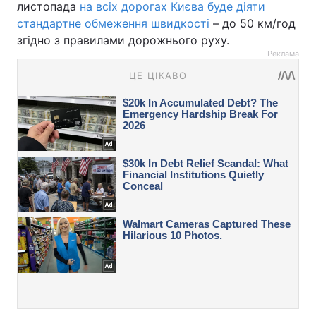
листопада
на всіх дорогах Києва буде діяти
стандартне обмеження швидкості
– до 50 км/год
згідно з правилами дорожнього руху.
Реклама