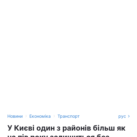
›
›
Новини
Економіка
Транспорт
рус
У Києві один з районів більш як