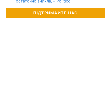
остаточно зникла, – Politico
ПІДТРИМАЙТЕ НАС