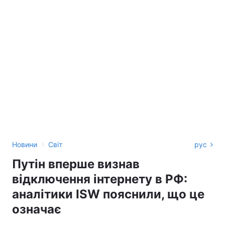
›
Новини
Світ
рус
Путін вперше визнав
відключення інтернету в РФ:
аналітики ISW пояснили, що це
означає