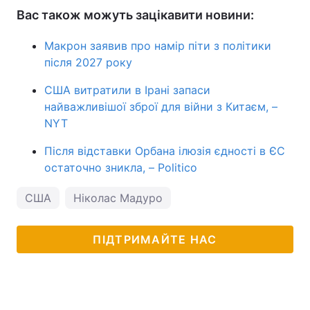
Вас також можуть зацікавити новини:
Макрон заявив про намір піти з політики
після 2027 року
США витратили в Ірані запаси
найважливішої зброї для війни з Китаєм, –
NYT
Після відставки Орбана ілюзія єдності в ЄС
остаточно зникла, – Politico
США
Ніколас Мадуро
ПІДТРИМАЙТЕ НАС