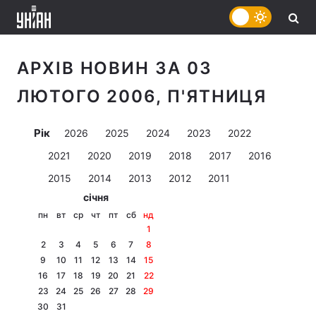
АРХІВ НОВИН ЗА 03
ЛЮТОГО 2006, П'ЯТНИЦЯ
Рік
2026
2025
2024
2023
2022
2021
2020
2019
2018
2017
2016
2015
2014
2013
2012
2011
січня
пн
вт
ср
чт
пт
сб
нд
1
2
3
4
5
6
7
8
9
10
11
12
13
14
15
16
17
18
19
20
21
22
23
24
25
26
27
28
29
30
31