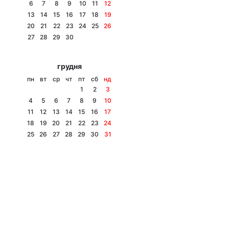
6
7
8
9
10
11
12
13
14
15
16
17
18
19
20
21
22
23
24
25
26
27
28
29
30
грудня
пн
вт
ср
чт
пт
сб
нд
1
2
3
4
5
6
7
8
9
10
11
12
13
14
15
16
17
18
19
20
21
22
23
24
25
26
27
28
29
30
31