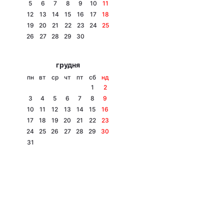
5
6
7
8
9
10
11
12
13
14
15
16
17
18
19
20
21
22
23
24
25
26
27
28
29
30
грудня
пн
вт
ср
чт
пт
сб
нд
1
2
3
4
5
6
7
8
9
10
11
12
13
14
15
16
17
18
19
20
21
22
23
24
25
26
27
28
29
30
31