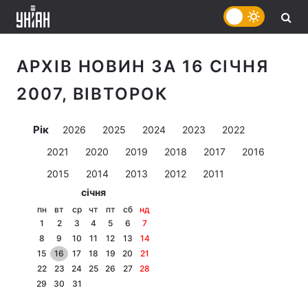
АРХІВ НОВИН ЗА 16 СІЧНЯ
2007, ВІВТОРОК
Рік
2026
2025
2024
2023
2022
2021
2020
2019
2018
2017
2016
2015
2014
2013
2012
2011
січня
пн
вт
ср
чт
пт
сб
нд
1
2
3
4
5
6
7
8
9
10
11
12
13
14
15
16
17
18
19
20
21
22
23
24
25
26
27
28
29
30
31