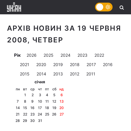
АРХІВ НОВИН ЗА 19 ЧЕРВНЯ
2008, ЧЕТВЕР
Рік
2026
2025
2024
2023
2022
2021
2020
2019
2018
2017
2016
2015
2014
2013
2012
2011
січня
пн
вт
ср
чт
пт
сб
нд
1
2
3
4
5
6
7
8
9
10
11
12
13
14
15
16
17
18
19
20
21
22
23
24
25
26
27
28
29
30
31