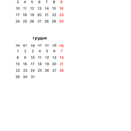
3
4
5
6
7
8
9
10
11
12
13
14
15
16
17
18
19
20
21
22
23
24
25
26
27
28
29
30
грудня
пн
вт
ср
чт
пт
сб
нд
1
2
3
4
5
6
7
8
9
10
11
12
13
14
15
16
17
18
19
20
21
22
23
24
25
26
27
28
29
30
31