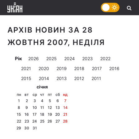
АРХІВ НОВИН ЗА 28
ЖОВТНЯ 2007, НЕДІЛЯ
Рік
2026
2025
2024
2023
2022
2021
2020
2019
2018
2017
2016
2015
2014
2013
2012
2011
січня
пн
вт
ср
чт
пт
сб
нд
1
2
3
4
5
6
7
8
9
10
11
12
13
14
15
16
17
18
19
20
21
22
23
24
25
26
27
28
29
30
31