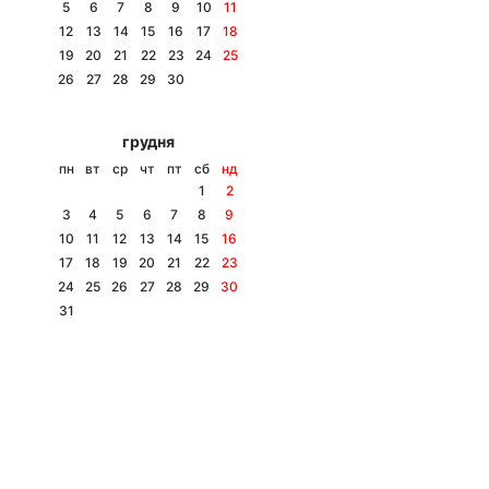
5
6
7
8
9
10
11
12
13
14
15
16
17
18
19
20
21
22
23
24
25
26
27
28
29
30
грудня
пн
вт
ср
чт
пт
сб
нд
1
2
3
4
5
6
7
8
9
10
11
12
13
14
15
16
17
18
19
20
21
22
23
24
25
26
27
28
29
30
31