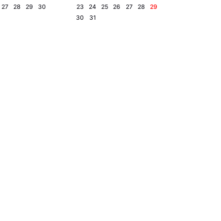
27
28
29
30
23
24
25
26
27
28
29
30
31