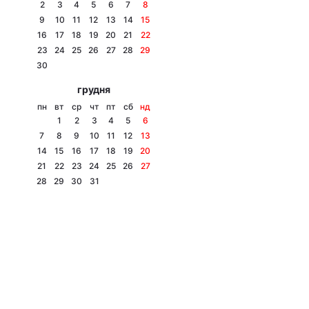
2
3
4
5
6
7
8
9
10
11
12
13
14
15
16
17
18
19
20
21
22
23
24
25
26
27
28
29
30
грудня
пн
вт
ср
чт
пт
сб
нд
1
2
3
4
5
6
7
8
9
10
11
12
13
14
15
16
17
18
19
20
21
22
23
24
25
26
27
28
29
30
31