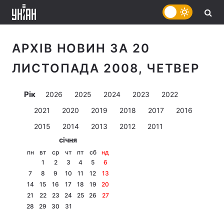
АРХІВ НОВИН ЗА 20
ЛИСТОПАДА 2008, ЧЕТВЕР
Рік
2026
2025
2024
2023
2022
2021
2020
2019
2018
2017
2016
2015
2014
2013
2012
2011
січня
пн
вт
ср
чт
пт
сб
нд
1
2
3
4
5
6
7
8
9
10
11
12
13
14
15
16
17
18
19
20
21
22
23
24
25
26
27
28
29
30
31