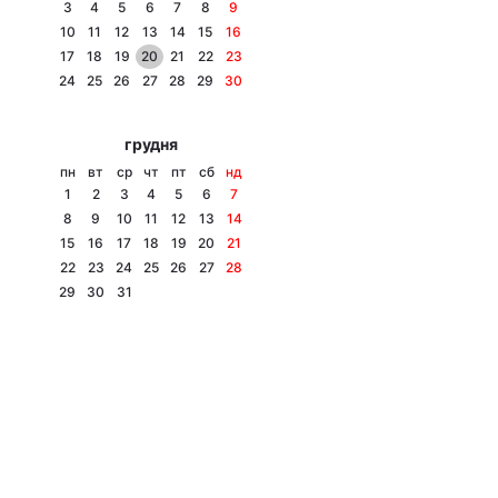
3
4
5
6
7
8
9
10
11
12
13
14
15
16
17
18
19
20
21
22
23
24
25
26
27
28
29
30
грудня
пн
вт
ср
чт
пт
сб
нд
1
2
3
4
5
6
7
8
9
10
11
12
13
14
15
16
17
18
19
20
21
22
23
24
25
26
27
28
29
30
31