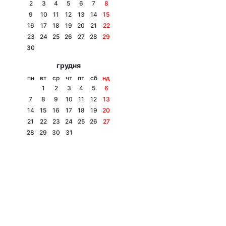
2
3
4
5
6
7
8
9
10
11
12
13
14
15
16
17
18
19
20
21
22
23
24
25
26
27
28
29
30
грудня
пн
вт
ср
чт
пт
сб
нд
1
2
3
4
5
6
7
8
9
10
11
12
13
14
15
16
17
18
19
20
21
22
23
24
25
26
27
28
29
30
31