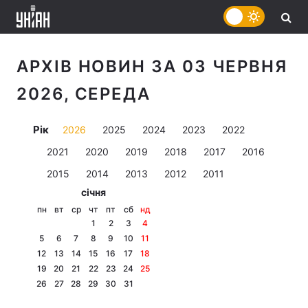
АРХІВ НОВИН ЗА 03 ЧЕРВНЯ
2026, СЕРЕДА
Рік
2026
2025
2024
2023
2022
2021
2020
2019
2018
2017
2016
2015
2014
2013
2012
2011
січня
пн
вт
ср
чт
пт
сб
нд
1
2
3
4
5
6
7
8
9
10
11
12
13
14
15
16
17
18
19
20
21
22
23
24
25
26
27
28
29
30
31