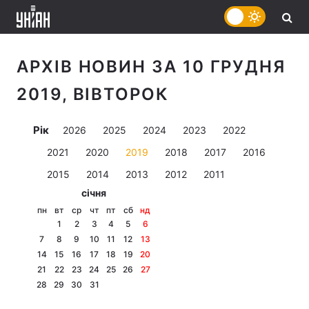
АРХІВ НОВИН ЗА 10 ГРУДНЯ
2019, ВІВТОРОК
Рік
2026
2025
2024
2023
2022
2021
2020
2019
2018
2017
2016
2015
2014
2013
2012
2011
січня
пн
вт
ср
чт
пт
сб
нд
1
2
3
4
5
6
7
8
9
10
11
12
13
14
15
16
17
18
19
20
21
22
23
24
25
26
27
28
29
30
31