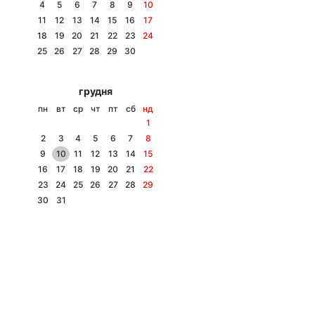
4
5
6
7
8
9
10
11
12
13
14
15
16
17
18
19
20
21
22
23
24
25
26
27
28
29
30
грудня
пн
вт
ср
чт
пт
сб
нд
1
2
3
4
5
6
7
8
9
10
11
12
13
14
15
16
17
18
19
20
21
22
23
24
25
26
27
28
29
30
31