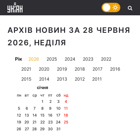
АРХІВ НОВИН ЗА 28 ЧЕРВНЯ
2026, НЕДІЛЯ
Рік
2026
2025
2024
2023
2022
2021
2020
2019
2018
2017
2016
2015
2014
2013
2012
2011
січня
пн
вт
ср
чт
пт
сб
нд
1
2
3
4
5
6
7
8
9
10
11
12
13
14
15
16
17
18
19
20
21
22
23
24
25
26
27
28
29
30
31