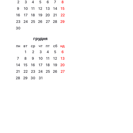
2
3
4
5
6
7
8
9
10
11
12
13
14
15
16
17
18
19
20
21
22
23
24
25
26
27
28
29
30
грудня
пн
вт
ср
чт
пт
сб
нд
1
2
3
4
5
6
7
8
9
10
11
12
13
14
15
16
17
18
19
20
21
22
23
24
25
26
27
28
29
30
31