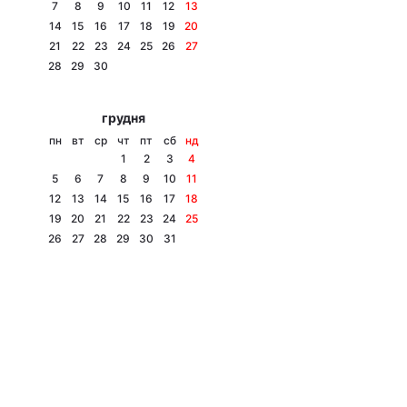
7
8
9
10
11
12
13
14
15
16
17
18
19
20
21
22
23
24
25
26
27
28
29
30
грудня
пн
вт
ср
чт
пт
сб
нд
1
2
3
4
5
6
7
8
9
10
11
12
13
14
15
16
17
18
19
20
21
22
23
24
25
26
27
28
29
30
31