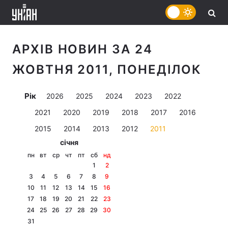
АРХІВ НОВИН ЗА 24
ЖОВТНЯ 2011, ПОНЕДІЛОК
Рік
2026
2025
2024
2023
2022
2021
2020
2019
2018
2017
2016
2015
2014
2013
2012
2011
січня
пн
вт
ср
чт
пт
сб
нд
1
2
3
4
5
6
7
8
9
10
11
12
13
14
15
16
17
18
19
20
21
22
23
24
25
26
27
28
29
30
31