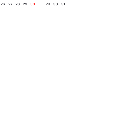
26
27
28
29
30
29
30
31