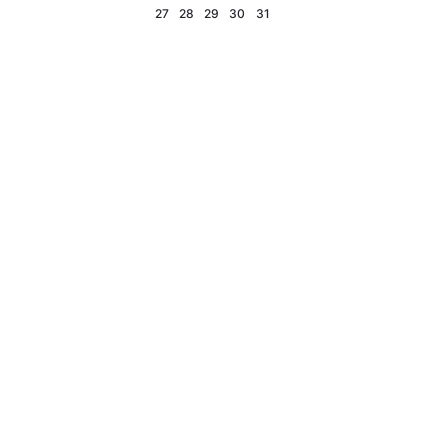
27
28
29
30
31