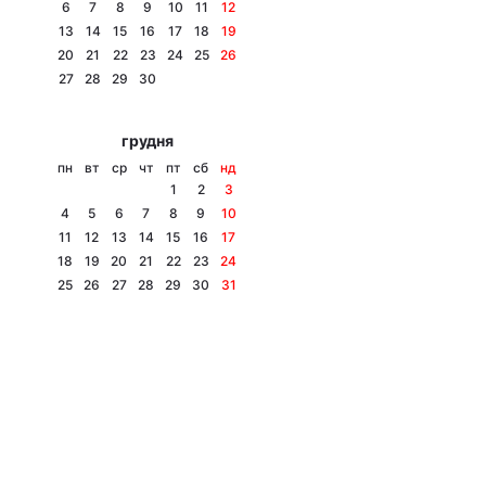
6
7
8
9
10
11
12
13
14
15
16
17
18
19
20
21
22
23
24
25
26
27
28
29
30
грудня
пн
вт
ср
чт
пт
сб
нд
1
2
3
4
5
6
7
8
9
10
11
12
13
14
15
16
17
18
19
20
21
22
23
24
25
26
27
28
29
30
31